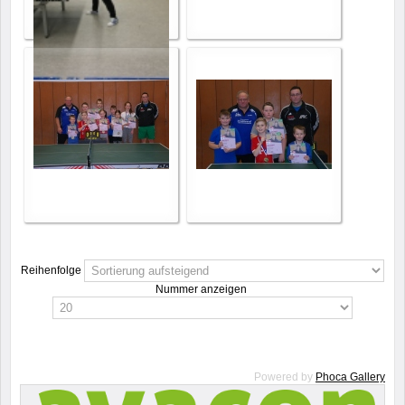
Reihenfolge
Nummer anzeigen
Powered by
Phoca Gallery