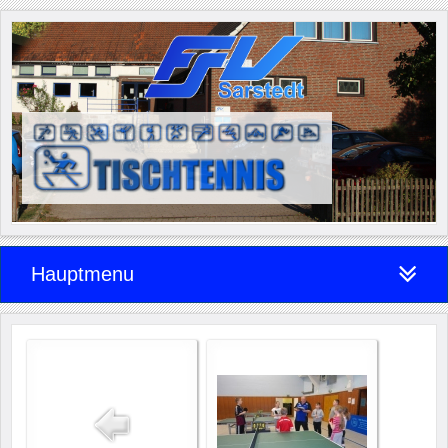
Hauptmenu