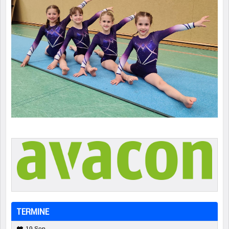
TERMINE
19 Sep