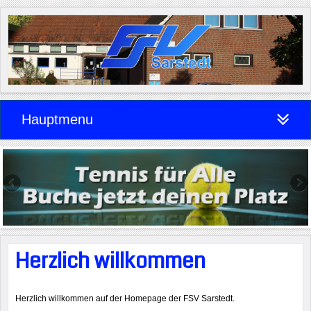
Hauptmenu
Herzlich willkommen
Herzlich willkommen auf der Homepage der FSV Sarstedt.