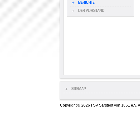
BERICHTE
DER VORSTAND
SITEMAP
Copyright © 2026 FSV Sarstedt von 1861 e.V. A