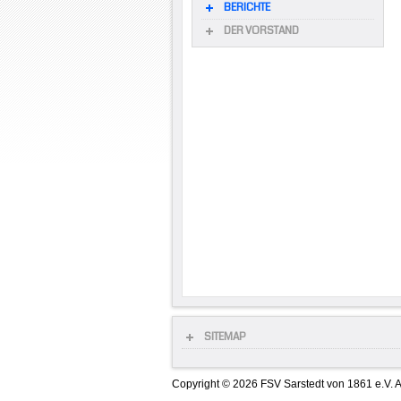
BERICHTE
DER VORSTAND
SITEMAP
Copyright © 2026 FSV Sarstedt von 1861 e.V. A