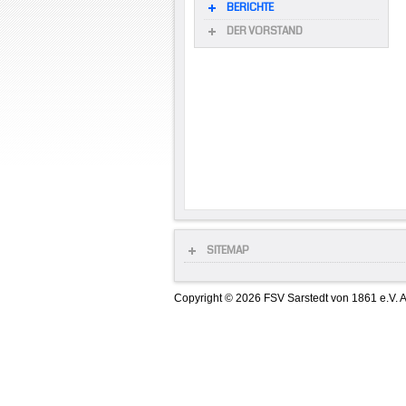
BERICHTE
DER VORSTAND
SITEMAP
Copyright © 2026 FSV Sarstedt von 1861 e.V. A