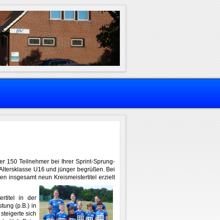
r 150 Teilnehmer bei Ihrer Sprint-Sprung-
 Altersklasse U16 und jünger begrüßen. Bei
 insgesamt neun Kreismeistertitel erzielt
rtitel in der
tung (p.B.) in
steigerte sich