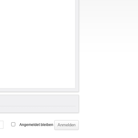
Angemeldet bleiben