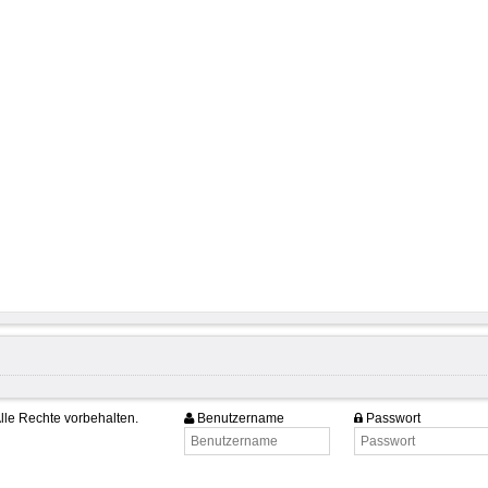
lle Rechte vorbehalten.
Benutzername
Passwort