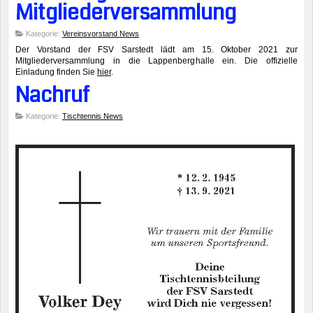
Mitgliederversammlung
Kategorie:
Vereinsvorstand News
Der Vorstand der FSV Sarstedt lädt am 15. Oktober 2021 zur
Mitgliederversammlung in die Lappenberghalle ein. Die offizielle
Einladung finden Sie
hier
.
Nachruf
Kategorie:
Tischtennis News