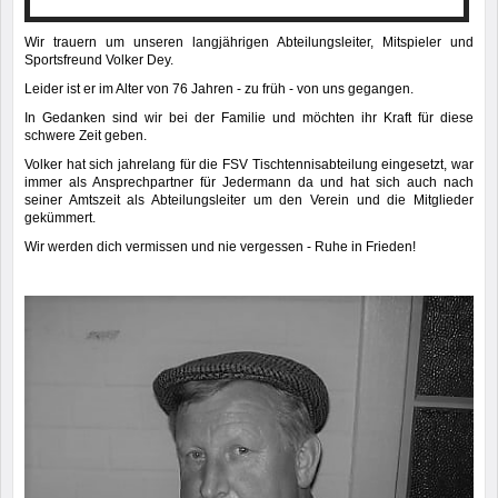
Wir trauern um unseren langjährigen Abteilungsleiter, Mitspieler und
Sportsfreund Volker Dey.
Leider ist er im Alter von 76 Jahren - zu früh - von uns gegangen.
In Gedanken sind wir bei der Familie und möchten ihr Kraft für diese
schwere Zeit geben.
Volker hat sich jahrelang für die FSV Tischtennisabteilung eingesetzt, war
immer als Ansprechpartner für Jedermann da und hat sich auch nach
seiner Amtszeit als Abteilungsleiter um den Verein und die Mitglieder
gekümmert.
Wir werden dich vermissen und nie vergessen - Ruhe in Frieden!