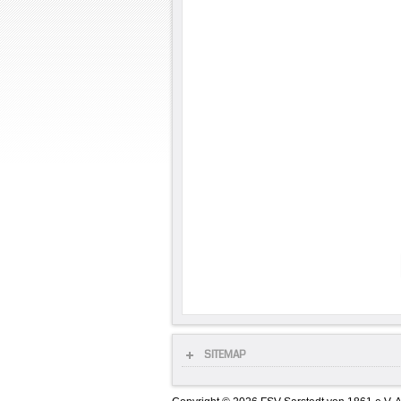
SITEMAP