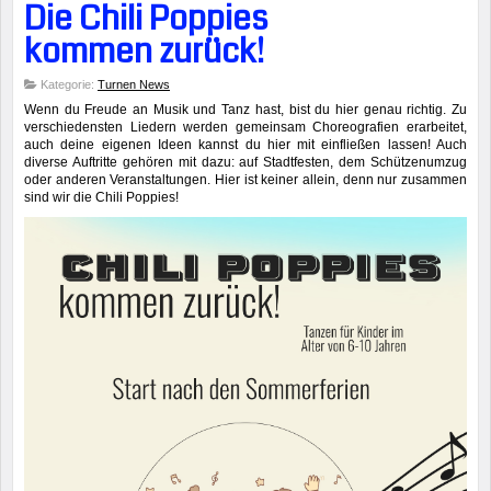
Die Chili Poppies
kommen zurück!
Kategorie:
Turnen News
Wenn du Freude an Musik und Tanz hast, bist du hier genau richtig. Zu
verschiedensten Liedern werden gemeinsam Choreografien erarbeitet,
auch deine eigenen Ideen kannst du hier mit einfließen lassen! Auch
diverse Auftritte gehören mit dazu: auf Stadtfesten, dem Schützenumzug
oder anderen Veranstaltungen. Hier ist keiner allein, denn nur zusammen
sind wir die Chili Poppies!